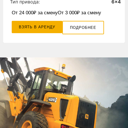
Тип привода:
6×4
От 24 000₽ за смену
От 3 000₽ за смену
ВЗЯТЬ В АРЕНДУ
ПОДРОБНЕЕ