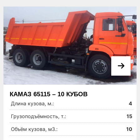
КАМАЗ 65115 – 10 КУБОВ
Длина кузова, м.:
4
Грузоподъёмность, т.:
15
Объём кузова, м3.:
10