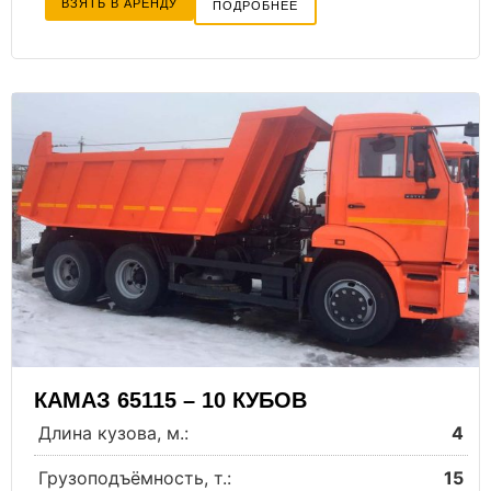
ВЗЯТЬ В АРЕНДУ
ПОДРОБНЕЕ
КАМАЗ 65115 – 10 КУБОВ
Длина кузова, м.:
4
Грузоподъёмность, т.:
15