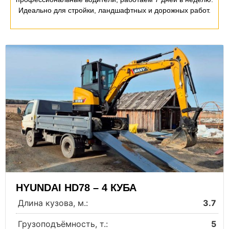
Идеально для стройки, ландшафтных и дорожных работ.
HYUNDAI HD78 – 4 КУБА
Длина кузова, м.:
3.7
Грузоподъёмность, т.:
5