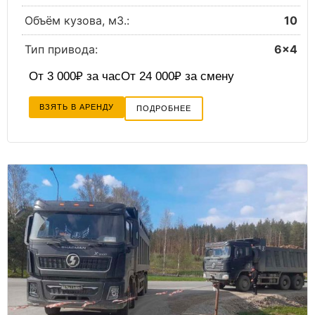
Объём кузова, м3.:
10
Тип привода:
6×4
От 3 000₽ за час
От 24 000₽ за смену
ВЗЯТЬ В АРЕНДУ
ПОДРОБНЕЕ