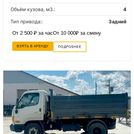
Объём кузова, м3.:
4
Тип привода::
Задний
От 2 500 ₽ за час
От 10 000₽ за смену
ВЗЯТЬ В АРЕНДУ
ПОДРОБНЕЕ