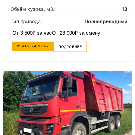
Объём кузова, м3.:
13
Тип привода:
Полноприводный
От 3 500₽ за час
От 28 000₽ за смену
ВЗЯТЬ В АРЕНДУ
ПОДРОБНЕЕ