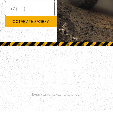
ОСТАВИТЬ ЗАЯВКУ
Сайт носит исключительно информационный характер и ни при
каких условиях не является публичной офертой.
Политика конфиденциальности