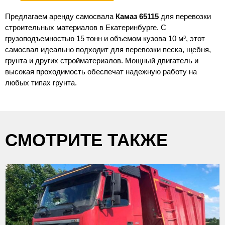
Предлагаем аренду самосвала
Камаз 65115
для перевозки
строительных материалов в Екатеринбурге. С
грузоподъемностью 15 тонн и объемом кузова 10 м³, этот
самосвал идеально подходит для перевозки песка, щебня,
грунта и других стройматериалов. Мощный двигатель и
высокая проходимость обеспечат надежную работу на
любых типах грунта.
СМОТРИТЕ ТАКЖЕ